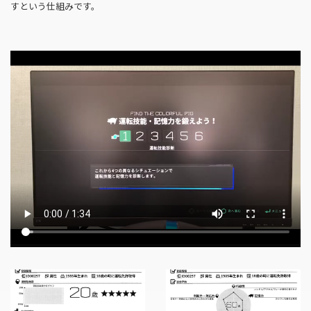
すという仕組みです。