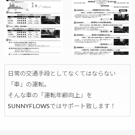
日常の交通手段としてなくてはならない
「車」の運転。
そんな車の「運転年齢向上」を
SUNNYFLOWSではサポート致します！